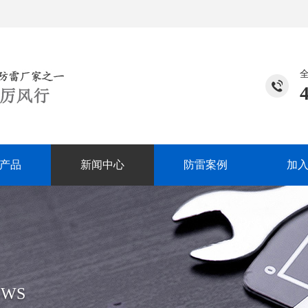
产品
新闻中心
防雷案例
加
EWS