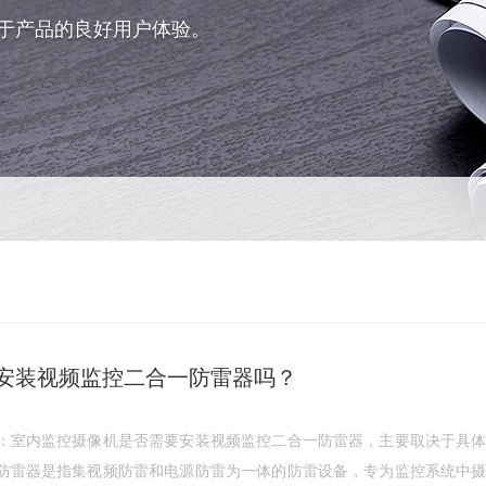
于产品的良好用户体验。
安装视频监控二合一防雷器吗？
：室内监控摄像机是否需要安装视频监控二合一防雷器，主要取决于具
防雷器是指集视频防雷和电源防雷为一体的防雷设备，专为监控系统中