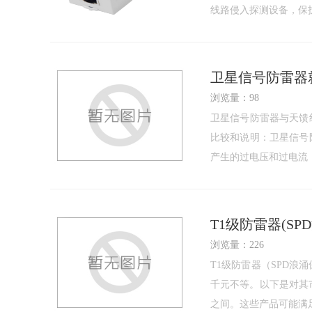
线路侵入探测设备，保
卫星信号防雷器
浏览量：98
卫星信号防雷器与天馈
比较和说明：卫星信号
产生的过电压和过电流
T1级防雷器(S
浏览量：226
T1级防雷器（SPD
千元不等。以下是对其
之间。这些产品可能满