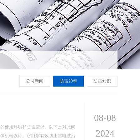
公司新闻
防雷20年
防雷知识
08-08
体的使用环境和防雷需求。以下是对此问
2024
摄像机端设计。它能够有效防止雷电波沿