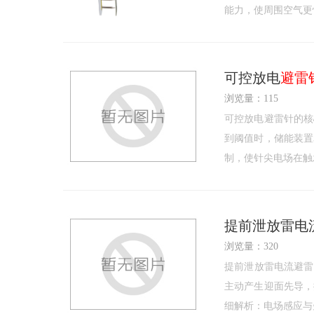
能力，使周围空气更
可控放电
避雷
浏览量：115
可控放电避雷针的核
到阈值时，储能装置
制，使针尖电场在触
提前泄放雷电
浏览量：320
提前泄放雷电流避雷针是
主动产生迎面先导，
细解析：电场感应与