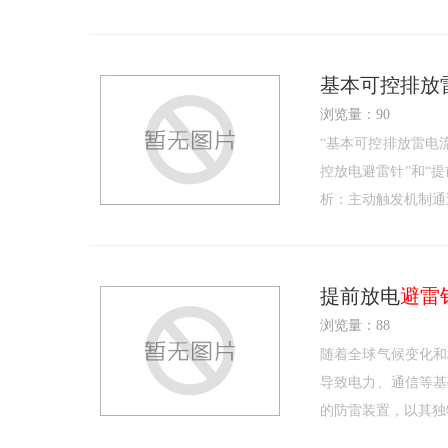
基本可控排放
浏览量：90
“基本可控排放雷电
控放电避雷针”和“
析：主动触发机制通
提前放电
避雷
浏览量：88
随着全球气候变化和
导致电力、通信等基
的防雷装置，以其独