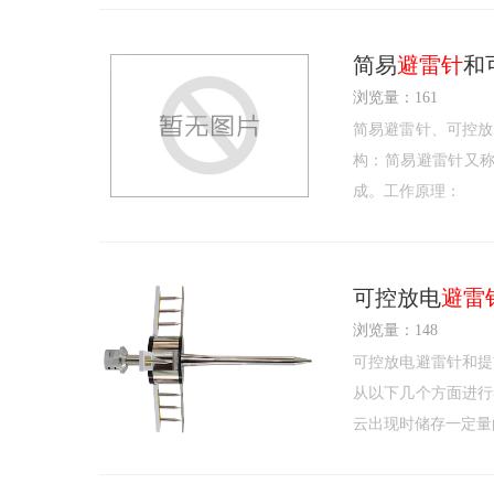
简易
避雷针
和
浏览量：161
简易避雷针、可控放
构：简易避雷针又
成。工作原理：
可控放电
避雷
浏览量：148
可控放电避雷针和提
从以下几个方面进行
云出现时储存一定量