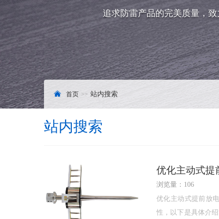
追求防雷产品的完美质量，致
首页
站内搜索
站内搜索
优化主动式提
浏览量：106
优化主动式提前放
性，以下是具体介绍