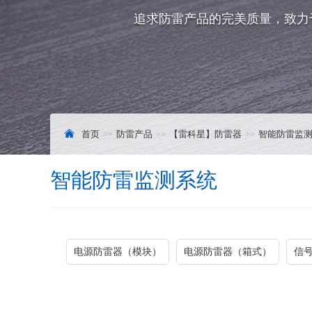
追求防雷产品的完美质量，致力
首页
防雷产品
【雷科星】防雷器
智能防雷监
智能防雷监测系统
电源防雷器（模块）
电源防雷器（箱式）
信