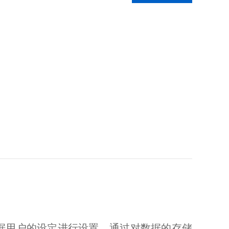
据用户的设定进行设置。通过对数据的存储