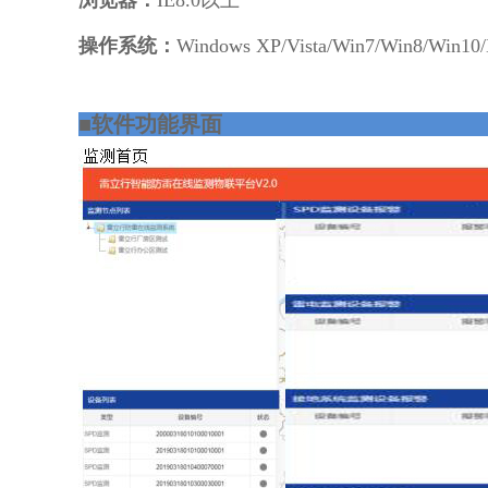
浏览器：
IE8.0以上
操作系统：
Windows XP/Vista/Win7/Win8/Win10/L
■
软件功能界面