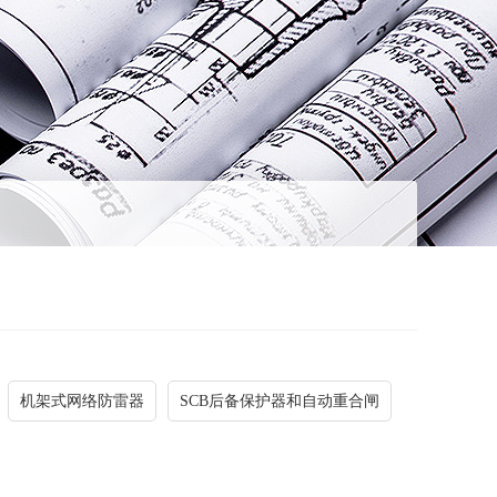
机架式网络防雷器
SCB后备保护器和自动重合闸