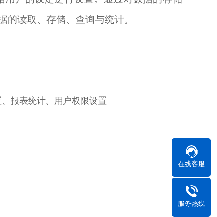
据的读取、存储、查询与统计。
置、报表统计、用户权限设置
在线客服
服务热线