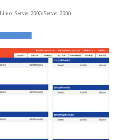
inux Server 2003/Server 2008