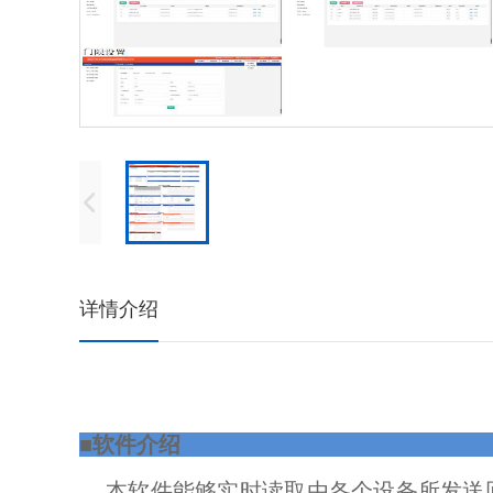
详情介绍
■
软件介绍
本软件能够实时读取由各个设备所发送