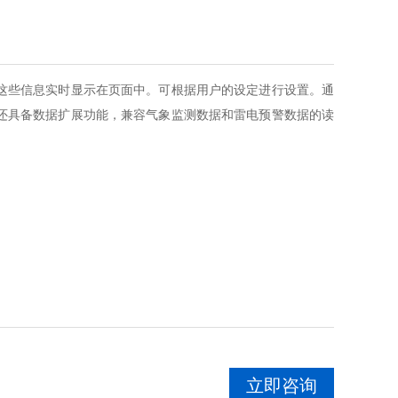
这些信息实时显示在页面中。可根据用户的设定进行设置。通
还具备数据扩展功能，兼容气象监测数据和雷电预警数据的读
立即咨询