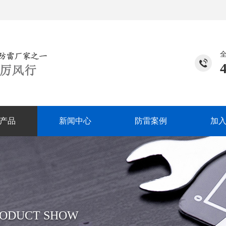
产品
新闻中心
防雷案例
加
RODUCT SHOW