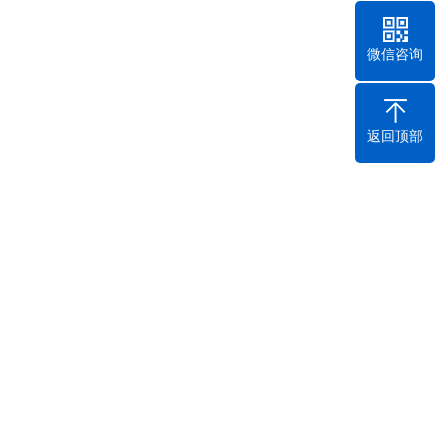
微信咨询
返回顶部