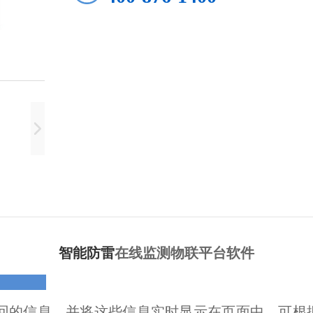
智能防雷
在线监测物联平台软件
回的信息，并将这些信息实时显示在页面中。可根