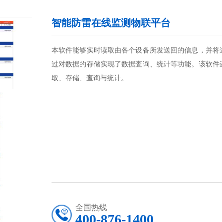
智能防雷在线监测物联平台
本软件能够实时读取由各个设备所发送回的信息，并将
过对数据的存储实现了数据査询、统计等功能。该软件
取、存储、查询与统计。
全国热线
400-876-1400