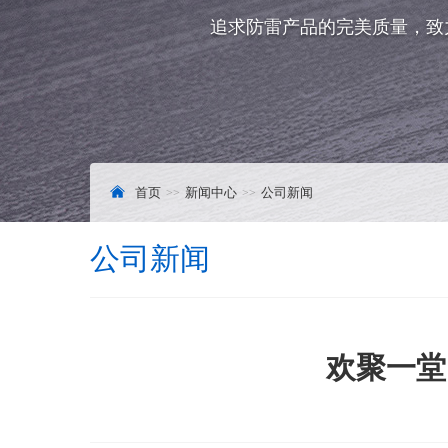
追求防雷产品的完美质量，致
首页
新闻中心
公司新闻
公司新闻
欢聚一堂