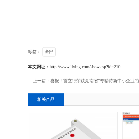
标签：
全部
本文网址：
http://www.llxing.com/show.asp?id=210
上一篇：
喜报！雷立行荣获湖南省“专精特新中小企业”
相关产品