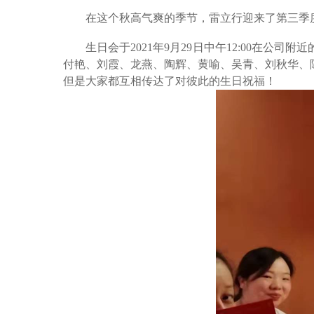
在这个秋高气爽的季节，雷立行迎来了第三季
生日会于
2021年9月29日中午12:00
付艳、刘霞、龙燕、陶辉、黄喻、吴青、刘秋华、
但是大家都互相传达了对彼此的生日祝福！