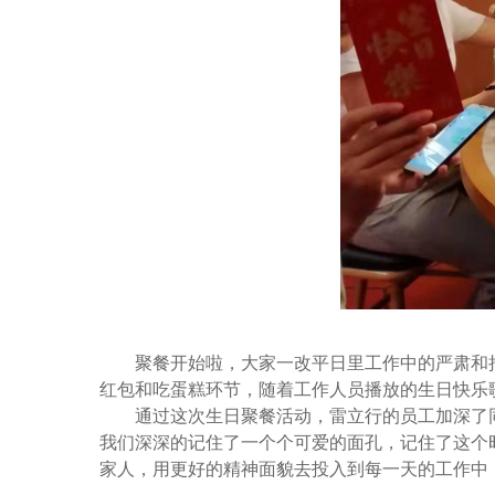
聚餐开始啦，大家一改平日里工作中的严肃和
红包和吃蛋糕环节，随着工作人员播放的生日快乐
通过这次生日聚餐活动，雷立行的员工加深了
我们深深的记住了一个个可爱的面孔，记住了这个
家人，用更好的精神面貌去投入到每一天的工作中