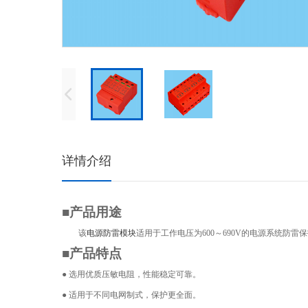
详情介绍
■产品用途
该
电源防雷模块
适用于工作电压为
600
～
690V
的电源系统防雷保
■产品特点
● 选用优质压敏电阻，性能稳定可靠。
● 适用于不同电网制式，保护更全面。