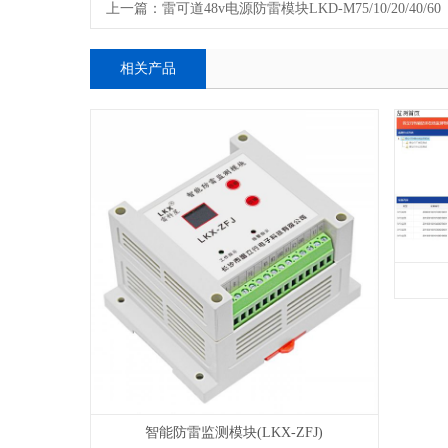
上一篇：
雷可道48v电源防雷模块LKD-M75/10/20/40/60
相关产品
智能防雷监测模块(LKX-ZFJ)