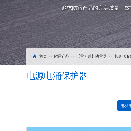
追求防雷产品的完美质量，致
首页
防雷产品
【雷可道】防雷器
电源电涌
电源电涌保护器
电源