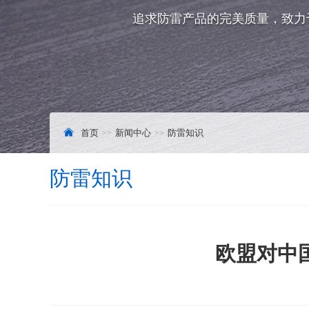
追求防雷产品的完美质量，致力
首页
新闻中心
防雷知识
防雷知识
欧盟对中