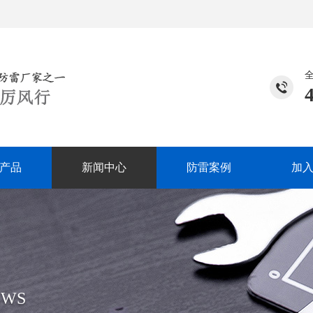
产品
新闻中心
防雷案例
加
EWS