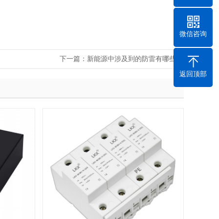
微信咨询
下一篇：
新能源中涉及到的防雷有哪些
返回顶部