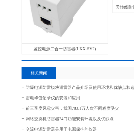
监控电源二合一防雷器(LKX-SV2)
相关新闻
防爆电源防雷模块避雷器产品介绍及使用环境和优缺点和
雷电峰值记录仪的安装和应用
前三季度风雹灾害，我国783.1万人次不同程度受灾
网络交换机防雷器24口功能安装环境以及优缺点
交流电源防雷器是用于电源保护的仪器