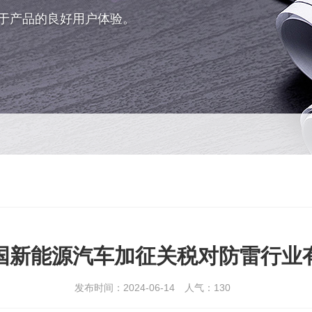
于产品的良好用户体验。
国新能源汽车加征关税对防雷行业
发布时间：2024-06-14
人气：
130