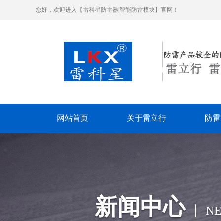
您好，欢迎进入【雷科星防雷器|智能防雷模块】官网！
网站首页
关于雷立行
防雷
新闻中心
N