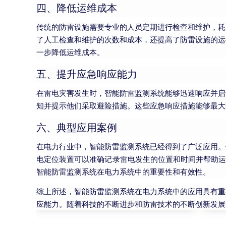
四、降低运维成本
传统的防雷设施需要专业的人员定期进行检查和维护，耗
了人工检查和维护的次数和成本，还提高了防雷设施的运
一步降低运维成本。
五、提升应急响应能力
在雷电灾害发生时，智能防雷监测系统能够迅速响应并启
知并提示他们采取避险措施。这些应急响应措施能够最大
六、典型应用案例
在电力行业中，智能防雷监测系统已经得到了广泛应用。
电定位装置可以准确记录雷电发生的位置和时间并帮助运
智能防雷监测系统在电力系统中的重要性和有效性。
综上所述，智能防雷监测系统在电力系统中的应用具有重
应能力。随着科技的不断进步和防雷技术的不断创新发展