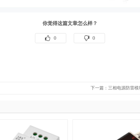
你觉得这篇文章怎么样？
0
0
下一篇：
三相电源防雷模块 