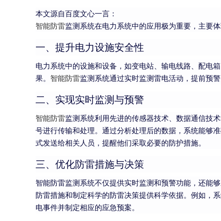
本文源自百度文心一言：
智能防雷
监测系统在电力系统中的应用极为重要，主要体
一、提升电力设施安全性
电力系统中的设施和设备，如变电站、输电线路、配电箱
果。
智能防雷
监测系统通过实时监测雷电活动，提前预警
二、实现实时监测与预警
智能防雷
监测系统利用先进的传感器技术、数据通信技术
号进行传输和处理。通过分析处理后的数据，系统能够准
式发送给相关人员，提醒他们采取必要的防护措施。
三、优化防雷措施与决策
智能防雷监测系统不仅提供实时监测和预警功能，还能够
防雷措施和制定科学的防雷决策提供科学依据。例如，系
电事件并制定相应的应急预案。