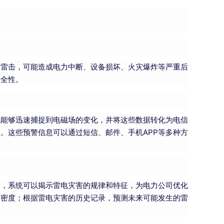
受雷击，可能造成电力中断、设备损坏、火灾爆炸等严重后
安全性。
统能够迅速捕捉到电磁场的变化，并将这些数据转化为电信
。这些预警信息可以通过短信、邮件、手机APP等多种方
掘，系统可以揭示雷电灾害的规律和特征，为电力公司优化
和密度；根据雷电灾害的历史记录，预测未来可能发生的雷