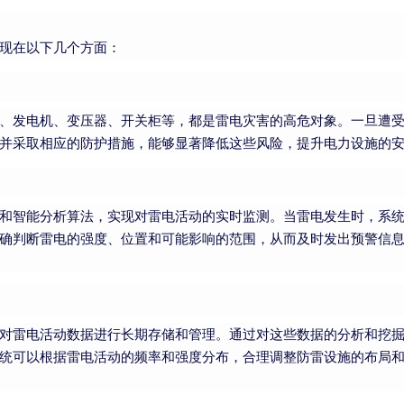
现在以下几个方面：
、发电机、变压器、开关柜等，都是雷电灾害的高危对象。一旦遭
并采取相应的防护措施，能够显著降低这些风险，提升电力设施的
和智能分析算法，实现对雷电活动的实时监测。当雷电发生时，系
确判断雷电的强度、位置和可能影响的范围，从而及时发出预警信息
对雷电活动数据进行长期存储和管理。通过对这些数据的分析和挖
统可以根据雷电活动的频率和强度分布，合理调整防雷设施的布局