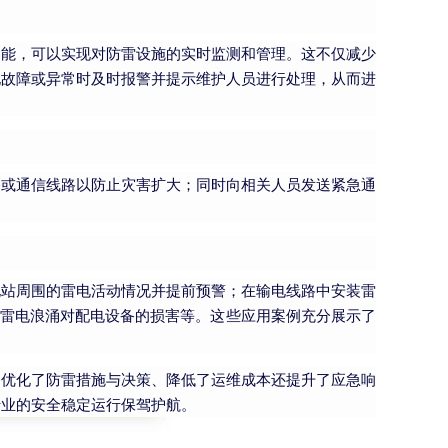
功能，可以实现对防雷设施的实时监测和管理。这不仅减少
现故障或异常时及时报警并提示维护人员进行处理，从而进
路或通信线路以防止灾害扩大；同时向相关人员发送紧急通
电站周围的雷电活动情况并提前预警；在输电线路中安装雷
止雷电浪涌对配电设备的损害等。这些应用案例充分展示了
、优化了防雷措施与决策、降低了运维成本还提升了应急响
行业的安全稳定运行保驾护航。