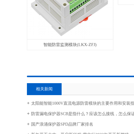
智能防雷监测模块(LKX-ZFJ)
相关新闻
太阳能智能1000V直流电源防雷模块的主要作用和安装
防雷漏电保护器SCB是指什么？应该怎么接线，怎么保
国产浪涌保护器SPD品牌厂家排名