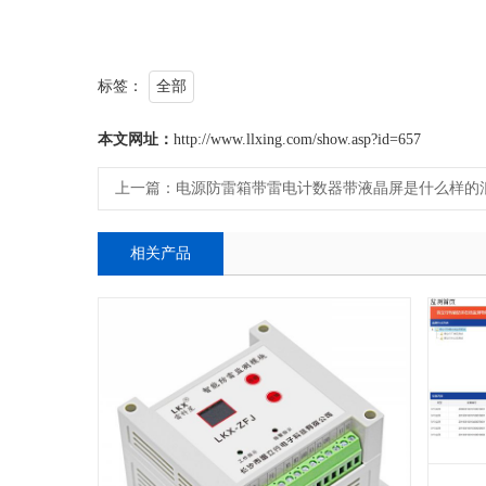
标签：
全部
本文网址：
http://www.llxing.com/show.asp?id=657
上一篇：
电源防雷箱带雷电计数器带液晶屏是什么样的
相关产品