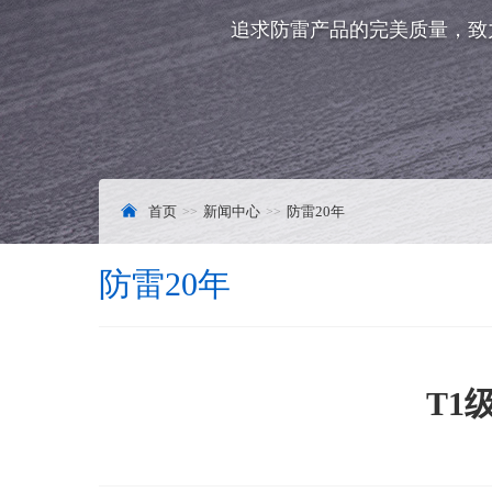
追求防雷产品的完美质量，致
首页
新闻中心
防雷20年
防雷20年
T1