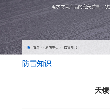
追求防雷产品的完美质量，致
首页
新闻中心
防雷知识
防雷知识
天馈