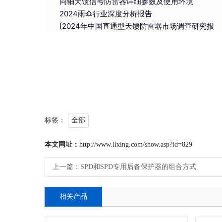
同轴天馈信号防雷器详细参数及使用环境
2024雨伞行业深度分析报告
[2024年中国直通型天馈防雷器市场调查研究报
标签：
全部
本文网址：
http://www.llxing.com/show.asp?id=829
上一篇：
SPD和SPD专用后备保护器的组合方式
相关产品