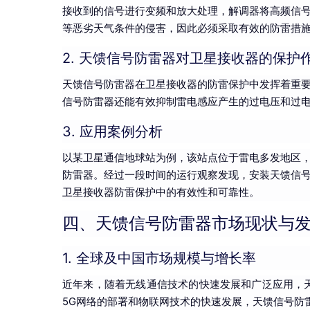
接收到的信号进行变频和放大处理，解调器将高频信
等恶劣天气条件的侵害，因此必须采取有效的防雷措
2. 天馈信号防雷器对卫星接收器的保护
天馈信号防雷器在卫星接收器的防雷保护中发挥着重
信号防雷器还能有效抑制雷电感应产生的过电压和过
3. 应用案例分析
以某卫星通信地球站为例，该站点位于雷电多发地区
防雷器。经过一段时间的运行观察发现，安装天馈信
卫星接收器防雷保护中的有效性和可靠性。
四、天馈信号防雷器市场现状与
1. 全球及中国市场规模与增长率
近年来，随着无线通信技术的快速发展和广泛应用，
5G网络的部署和物联网技术的快速发展，天馈信号防