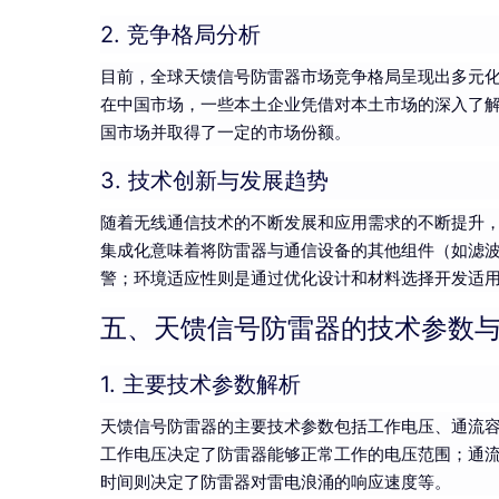
2. 竞争格局分析
目前，全球天馈信号防雷器市场竞争格局呈现出多元
在中国市场，一些本土企业凭借对本土市场的深入了
国市场并取得了一定的市场份额。
3. 技术创新与发展趋势
随着无线通信技术的不断发展和应用需求的不断提升
集成化意味着将防雷器与通信设备的其他组件（如滤
警；环境适应性则是通过优化设计和材料选择开发适
五、天馈信号防雷器的技术参数
1. 主要技术参数解析
天馈信号防雷器的主要技术参数包括工作电压、通流
工作电压决定了防雷器能够正常工作的电压范围；通
时间则决定了防雷器对雷电浪涌的响应速度等。