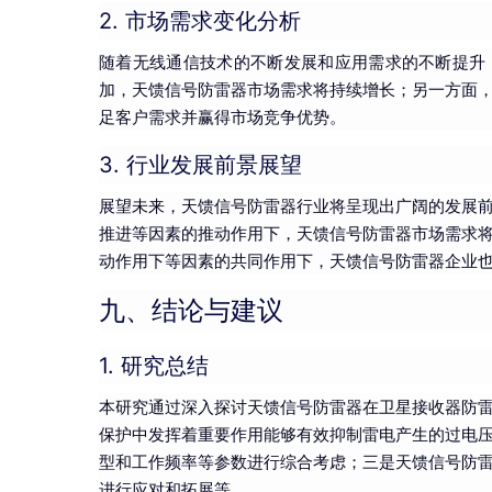
2. 市场需求变化分析
随着无线通信技术的不断发展和应用需求的不断提升
加，天馈信号防雷器市场需求将持续增长；另一方面
足客户需求并赢得市场竞争优势。
3. 行业发展前景展望
展望未来，天馈信号防雷器行业将呈现出广阔的发展
推进等因素的推动作用下，天馈信号防雷器市场需求
动作用下等因素的共同作用下，天馈信号防雷器企业
九、结论与建议
1. 研究总结
本研究通过深入探讨天馈信号防雷器在卫星接收器防
保护中发挥着重要作用能够有效抑制雷电产生的过电
型和工作频率等参数进行综合考虑；三是天馈信号防
进行应对和拓展等。