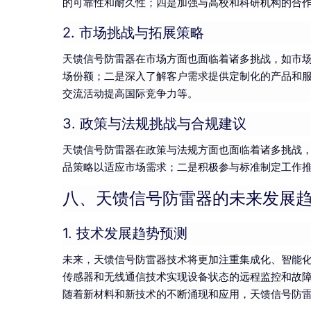
的可靠性和耐久性；四是加强与高校和科研机构的合
2. 市场挑战与拓展策略
天馈信号防雷器在市场方面也面临着诸多挑战，如市
场份额；二是深入了解客户需求提供定制化的产品和
交流活动提高国际竞争力等。
3. 政策与法规挑战与合规建议
天馈信号防雷器在政策与法规方面也面临着诸多挑战
品策略以适应市场需求；二是积极参与标准制定工作
八、天馈信号防雷器的未来发展
1. 技术发展趋势预测
未来，天馈信号防雷器技术将更加注重集成化、智能
传感器和无线通信技术实现设备状态的远程监控和故
随着新材料和新技术的不断涌现和应用，天馈信号防