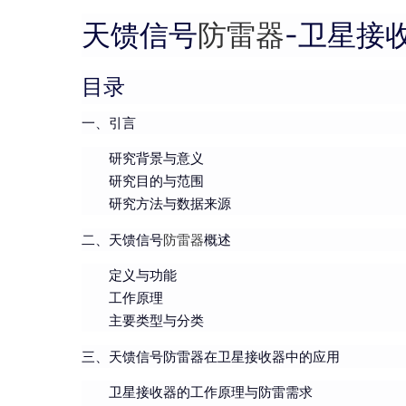
天馈信号
防雷器
-卫星接
目录
一、引言
研究背景与意义
研究目的与范围
研究方法与数据来源
二、天馈信号
防雷器
概述
定义与功能
工作原理
主要类型与分类
三、天馈信号防雷器在卫星接收器中的应用
卫星接收器的工作原理与防雷需求