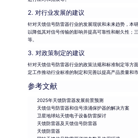
2. 对行业发展的建议
针对天馈信号防雷器行业的发展现状和未来趋势，本
以降低其对信号传输的影响并提高可靠性和耐久性；
等。
3. 对政策制定的建议
针对天馈信号防雷器行业的政策法规和标准制定等方
定工作推动行业标准的制定和完善以提高产品质量和
参考文献
2025年天馈防雷器发展前景预测
天馈信号防雷器和信号浪涌保护器的解决方案
卫星地球站天馈电子设备防雷探讨
天馈防雷器及天馈信号防雷器
天馈防雷器