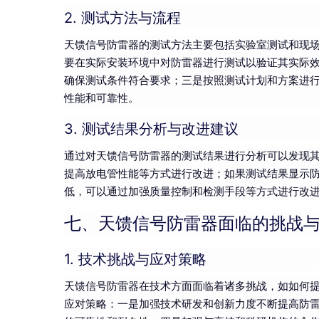
2. 测试方法与流程
天馈信号防雷器的测试方法主要包括实验室测试和现
要在实际安装环境中对防雷器进行测试以验证其实际
确保测试条件符合要求；三是按照测试计划和方案进
性能和可靠性。
3. 测试结果分析与改进建议
通过对天馈信号防雷器的测试结果进行分析可以发现
提高放电管性能等方式进行改进；如果测试结果显示
低，可以通过加强质量控制和检测手段等方式进行改
七、天馈信号防雷器面临的挑战
1. 技术挑战与应对策略
天馈信号防雷器在技术方面面临着诸多挑战，如如何
应对策略：一是加强技术研发和创新力度不断提高防