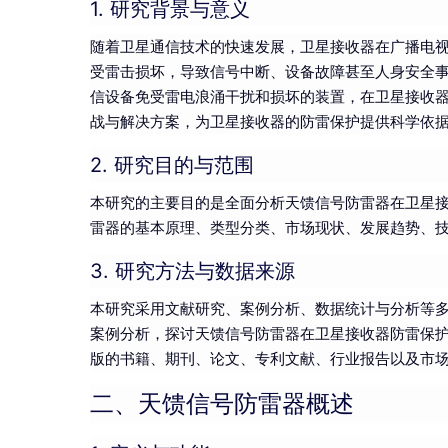
1. 研究背景与意义
随着卫星通信技术的快速发展，卫星接收器在广播电
受雷击损坏，导致信号中断、设备故障甚至人身安全
信设备免受雷电浪涌干扰和损坏的装置，在卫星接收
战与解决方案，为卫星接收器的防雷保护提供科学依
2. 研究目的与范围
本研究的主要目的是全面分析天馈信号防雷器在卫星
雷器的基本原理、类型分类、市场现状、发展趋势、
3. 研究方法与数据来源
本研究采用文献研究、案例分析、数据统计与分析等
案例分析，探讨天馈信号防雷器在卫星接收器防雷保
版的书籍、期刊、论文、专利文献、行业报告以及市
二、天馈信号防雷器概述