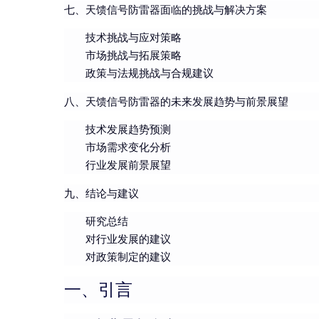
七、天馈信号防雷器面临的挑战与解决方案
技术挑战与应对策略
市场挑战与拓展策略
政策与法规挑战与合规建议
八、天馈信号防雷器的未来发展趋势与前景展望
技术发展趋势预测
市场需求变化分析
行业发展前景展望
九、结论与建议
研究总结
对行业发展的建议
对政策制定的建议
一、引言