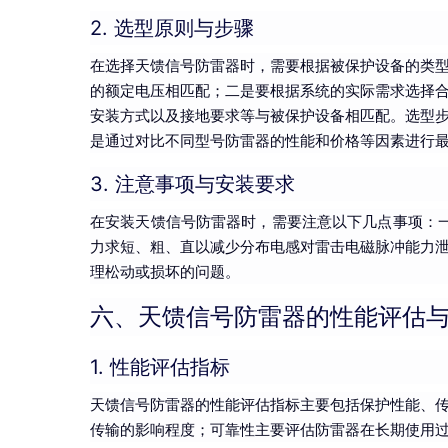
2. 选型原则与步骤
在选择天馈信号防雷器时，需要根据被保护设备的类
的额定电压相匹配；二是要根据系统的实际需求选择
安装方式以及接地要求等与被保护设备相匹配。选型
是通过对比不同型号防雷器的性能和价格等因素进行
3. 注意事项与安装要求
在安装天馈信号防雷器时，需要注意以下几点事项：
力求短、粗、直以减少分布电感对雷击电磁脉冲能力
理松动或损坏的问题。
六、天馈信号防雷器的性能评估
1. 性能评估指标
天馈信号防雷器的性能评估指标主要包括保护性能、
传输的影响程度；可靠性主要评估防雷器在长期使用