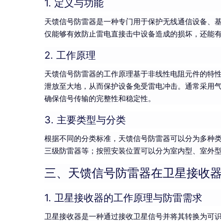
1. 定义与功能
天馈信号防雷器是一种专门用于保护无线通信设备、
仅能够有效防止雷电直接击中设备造成的损坏，还能
2. 工作原理
天馈信号防雷器的工作原理基于非线性电阻元件的特
泄放至大地，从而保护设备免受雷电冲击。通常采用
确保信号传输的完整性和稳定性。
3. 主要类型与分类
根据不同的分类标准，天馈信号防雷器可以分为多种
三级防雷器等；按照安装位置可以分为室内型、室外
三、天馈信号防雷器在卫星接收
1. 卫星接收器的工作原理与防雷需求
卫星接收器是一种通过接收卫星信号并将其转换为可