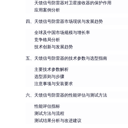
天馈信号防雷器对卫星接收器的保护作用
应用案例分析
四、天馈信号防雷器市场现状与发展趋势
全球及中国市场规模与增长率
竞争格局分析
技术创新与发展趋势
五、天馈信号防雷器的技术参数与选型指南
主要技术参数解析
选型原则与步骤
注意事项与安装要求
六、天馈信号防雷器的性能评估与测试方法
性能评估指标
测试方法与流程
测试结果分析与改进建议