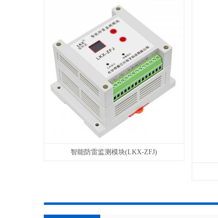
智能防雷监测模块(LKX-ZFJ)